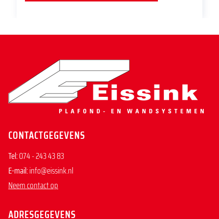
CONTACTGEGEVENS
Tel:
074 - 243 43 83
E-mail:
info@eissink.nl
Neem contact op
ADRESGEGEVENS